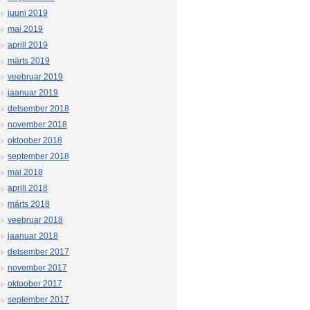
juuni 2019
mai 2019
aprill 2019
märts 2019
veebruar 2019
jaanuar 2019
detsember 2018
november 2018
oktoober 2018
september 2018
mai 2018
aprill 2018
märts 2018
veebruar 2018
jaanuar 2018
detsember 2017
november 2017
oktoober 2017
september 2017