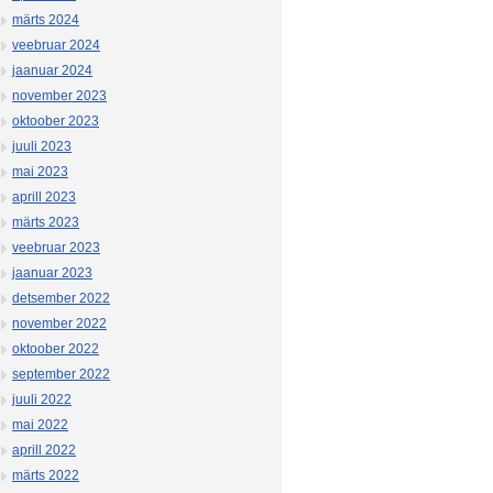
märts 2024
veebruar 2024
jaanuar 2024
november 2023
oktoober 2023
juuli 2023
mai 2023
aprill 2023
märts 2023
veebruar 2023
jaanuar 2023
detsember 2022
november 2022
oktoober 2022
september 2022
juuli 2022
mai 2022
aprill 2022
märts 2022