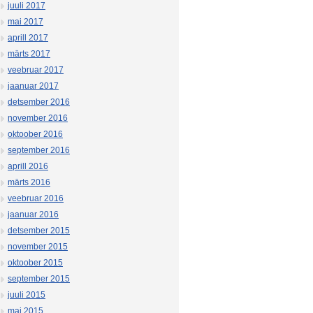
juuli 2017
mai 2017
aprill 2017
märts 2017
veebruar 2017
jaanuar 2017
detsember 2016
november 2016
oktoober 2016
september 2016
aprill 2016
märts 2016
veebruar 2016
jaanuar 2016
detsember 2015
november 2015
oktoober 2015
september 2015
juuli 2015
mai 2015