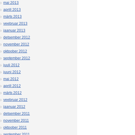
mai 2013
aprill 2013
märts 2013
veebruar 2013
jaanuar 2013
detsember 2012
november 2012
oktoober 2012
september 2012
juuli 2012
juuni 2012
mai 2012
aprill 2012
märts 2012
veebruar 2012
jaanuar 2012
detsember 2011
november 2011
oktoober 2011
september 2011