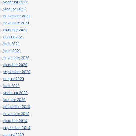
veebruar 2022
jaanuar 2022
detsember 2021
november 2021
oktoober 2021
august 2021
juuli 2021
juuni 2021
november 2020
oktoober 2020
september 2020
august 2020
juuli 2020
veebruar 2020
jaanuar 2020
detsember 2019
november 2019
oktoober 2019
september 2019
august 2019