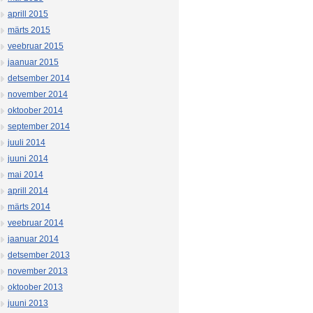
aprill 2015
märts 2015
veebruar 2015
jaanuar 2015
detsember 2014
november 2014
oktoober 2014
september 2014
juuli 2014
juuni 2014
mai 2014
aprill 2014
märts 2014
veebruar 2014
jaanuar 2014
detsember 2013
november 2013
oktoober 2013
juuni 2013