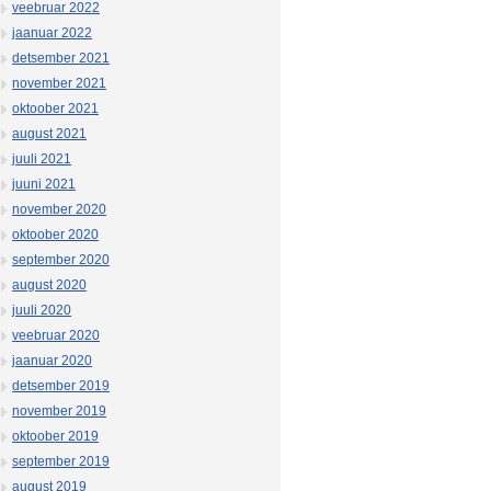
veebruar 2022
jaanuar 2022
detsember 2021
november 2021
oktoober 2021
august 2021
juuli 2021
juuni 2021
november 2020
oktoober 2020
september 2020
august 2020
juuli 2020
veebruar 2020
jaanuar 2020
detsember 2019
november 2019
oktoober 2019
september 2019
august 2019