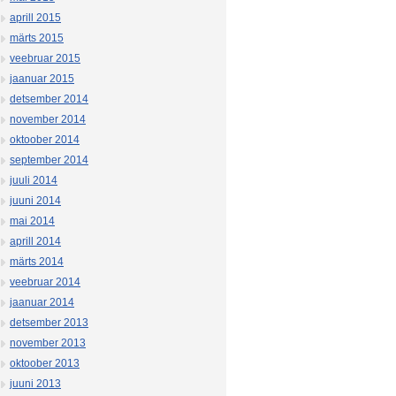
aprill 2015
märts 2015
veebruar 2015
jaanuar 2015
detsember 2014
november 2014
oktoober 2014
september 2014
juuli 2014
juuni 2014
mai 2014
aprill 2014
märts 2014
veebruar 2014
jaanuar 2014
detsember 2013
november 2013
oktoober 2013
juuni 2013