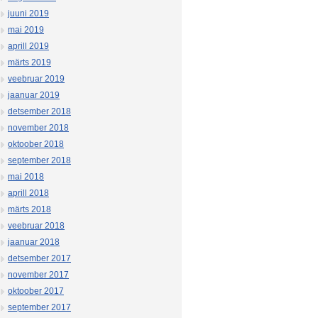
juuni 2019
mai 2019
aprill 2019
märts 2019
veebruar 2019
jaanuar 2019
detsember 2018
november 2018
oktoober 2018
september 2018
mai 2018
aprill 2018
märts 2018
veebruar 2018
jaanuar 2018
detsember 2017
november 2017
oktoober 2017
september 2017