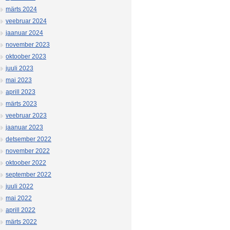
märts 2024
veebruar 2024
jaanuar 2024
november 2023
oktoober 2023
juuli 2023
mai 2023
aprill 2023
märts 2023
veebruar 2023
jaanuar 2023
detsember 2022
november 2022
oktoober 2022
september 2022
juuli 2022
mai 2022
aprill 2022
märts 2022