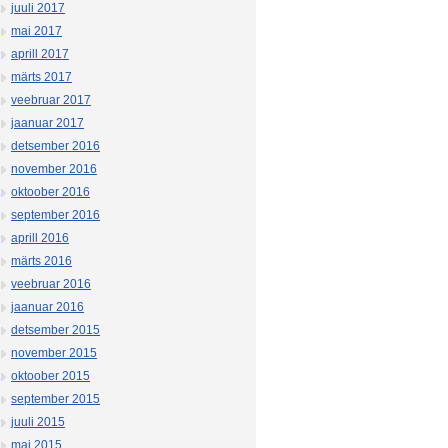
juuli 2017
mai 2017
aprill 2017
märts 2017
veebruar 2017
jaanuar 2017
detsember 2016
november 2016
oktoober 2016
september 2016
aprill 2016
märts 2016
veebruar 2016
jaanuar 2016
detsember 2015
november 2015
oktoober 2015
september 2015
juuli 2015
mai 2015