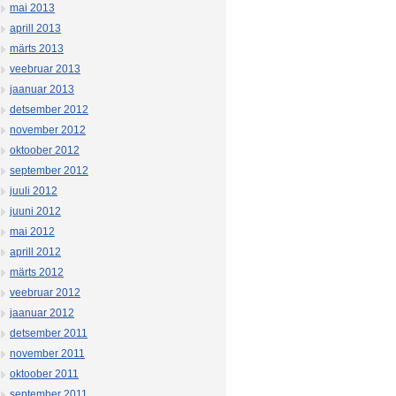
mai 2013
aprill 2013
märts 2013
veebruar 2013
jaanuar 2013
detsember 2012
november 2012
oktoober 2012
september 2012
juuli 2012
juuni 2012
mai 2012
aprill 2012
märts 2012
veebruar 2012
jaanuar 2012
detsember 2011
november 2011
oktoober 2011
september 2011