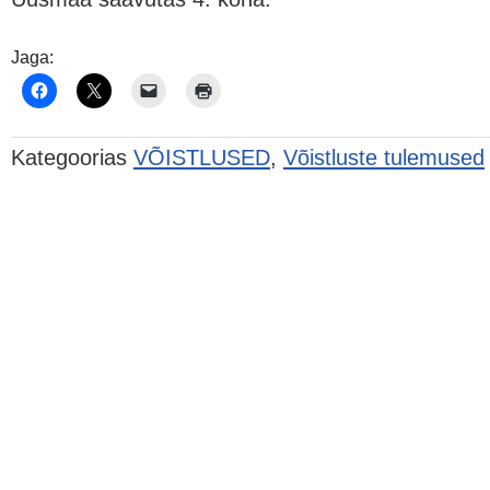
Jaga:
Kategoorias
VÕISTLUSED
,
Võistluste tulemused