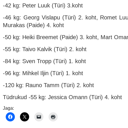
-42 kg: Peter Luuk (Türi) 3.koht
-46 kg: Georg Vislapu (Türi) 2. koht, Romet Luu
Murakas (Paide) 4. koht
-50 kg: Heiki Breemet (Paide) 3. koht, Mart Oman
-55 kg: Taivo Kalvik (Türi) 2. koht
-84 kg: Sven Tropp (Türi) 1. koht
-96 kg: Mihkel Iljin (Türi) 1. koht
-120 kg: Rauno Tamm (Türi) 2. koht
Tüdrukud -55 kg: Jessica Omann (Türi) 4. koht
Jaga: