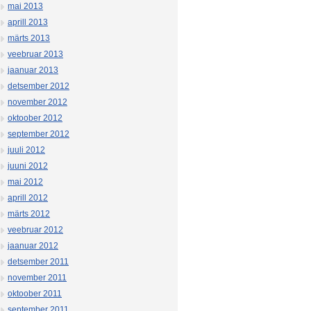
mai 2013
aprill 2013
märts 2013
veebruar 2013
jaanuar 2013
detsember 2012
november 2012
oktoober 2012
september 2012
juuli 2012
juuni 2012
mai 2012
aprill 2012
märts 2012
veebruar 2012
jaanuar 2012
detsember 2011
november 2011
oktoober 2011
september 2011