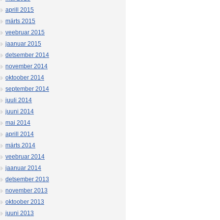
aprill 2015
märts 2015
veebruar 2015
jaanuar 2015
detsember 2014
november 2014
oktoober 2014
september 2014
juuli 2014
juuni 2014
mai 2014
aprill 2014
märts 2014
veebruar 2014
jaanuar 2014
detsember 2013
november 2013
oktoober 2013
juuni 2013