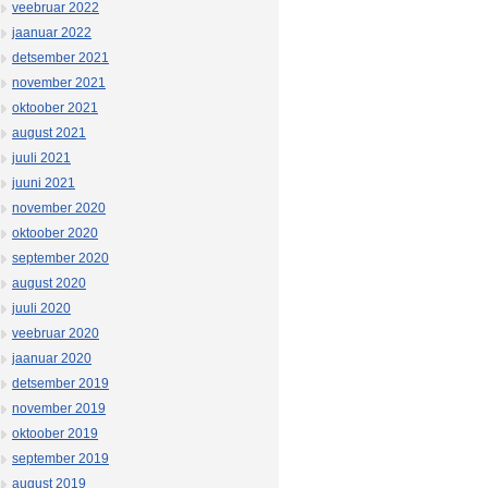
veebruar 2022
jaanuar 2022
detsember 2021
november 2021
oktoober 2021
august 2021
juuli 2021
juuni 2021
november 2020
oktoober 2020
september 2020
august 2020
juuli 2020
veebruar 2020
jaanuar 2020
detsember 2019
november 2019
oktoober 2019
september 2019
august 2019