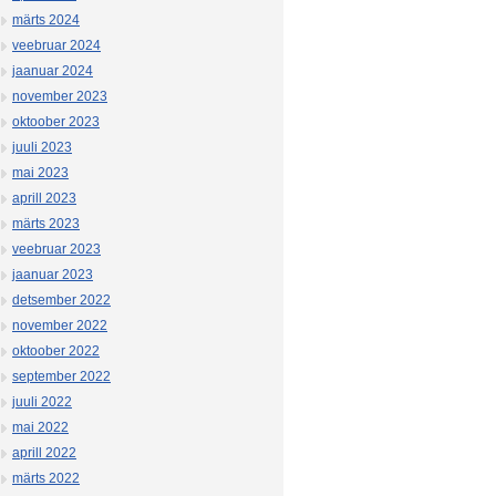
märts 2024
veebruar 2024
jaanuar 2024
november 2023
oktoober 2023
juuli 2023
mai 2023
aprill 2023
märts 2023
veebruar 2023
jaanuar 2023
detsember 2022
november 2022
oktoober 2022
september 2022
juuli 2022
mai 2022
aprill 2022
märts 2022