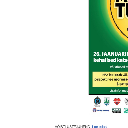
VÕISTLUSTEJUHEND:
Loe edasi