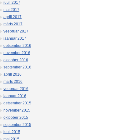
juuli 2017
mai 2017
aprill 2017
märts 2017
veebruar 2017
jaanuar 2017
detsember 2016
november 2016
oktoober 2016
september 2016
aprill 2016
märts 2016
veebruar 2016
jaanuar 2016
detsember 2015
november 2015
oktoober 2015
september 2015
juuli 2015
mai 2015