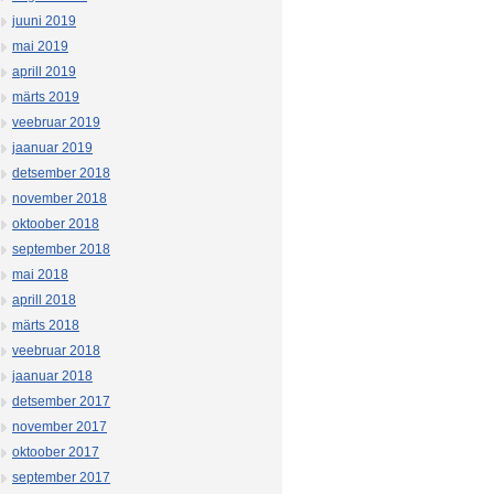
juuni 2019
mai 2019
aprill 2019
märts 2019
veebruar 2019
jaanuar 2019
detsember 2018
november 2018
oktoober 2018
september 2018
mai 2018
aprill 2018
märts 2018
veebruar 2018
jaanuar 2018
detsember 2017
november 2017
oktoober 2017
september 2017