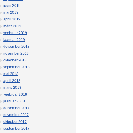
juuni 2019
mai 2019
aprill 2019
märts 2019
veebruar 2019
jaanuar 2019
detsember 2018
november 2018
oktoober 2018
september 2018
mai 2018
aprill 2018
märts 2018
veebruar 2018
jaanuar 2018
detsember 2017
november 2017
oktoober 2017
september 2017