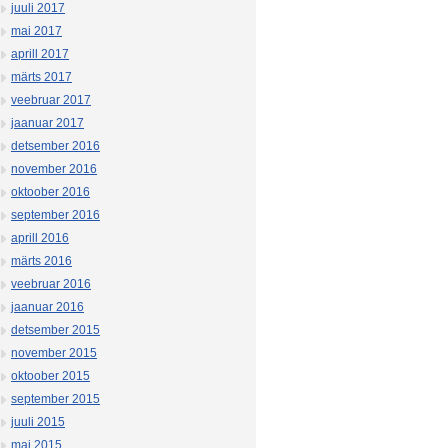
juuli 2017
mai 2017
aprill 2017
märts 2017
veebruar 2017
jaanuar 2017
detsember 2016
november 2016
oktoober 2016
september 2016
aprill 2016
märts 2016
veebruar 2016
jaanuar 2016
detsember 2015
november 2015
oktoober 2015
september 2015
juuli 2015
mai 2015