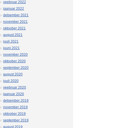
veebruar 2022
jaanuar 2022
detsember 2021
november 2021
oktoober 2021
august 2021
juuli 2021
juuni 2021
november 2020
oktoober 2020
september 2020
august 2020
juuli 2020
veebruar 2020
jaanuar 2020
detsember 2019
november 2019
oktoober 2019
september 2019
august 2019