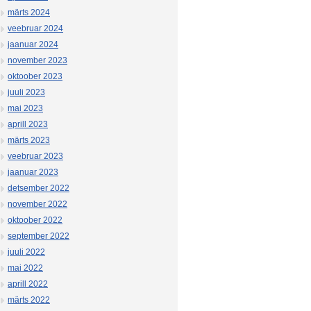
märts 2024
veebruar 2024
jaanuar 2024
november 2023
oktoober 2023
juuli 2023
mai 2023
aprill 2023
märts 2023
veebruar 2023
jaanuar 2023
detsember 2022
november 2022
oktoober 2022
september 2022
juuli 2022
mai 2022
aprill 2022
märts 2022