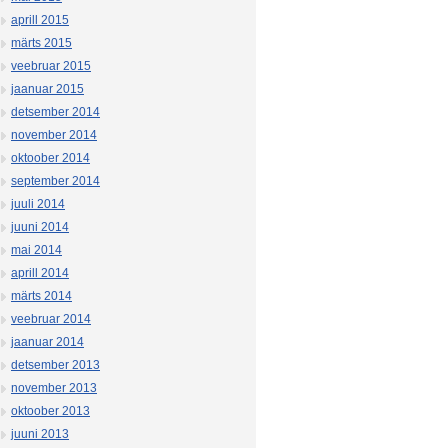
aprill 2015
märts 2015
veebruar 2015
jaanuar 2015
detsember 2014
november 2014
oktoober 2014
september 2014
juuli 2014
juuni 2014
mai 2014
aprill 2014
märts 2014
veebruar 2014
jaanuar 2014
detsember 2013
november 2013
oktoober 2013
juuni 2013