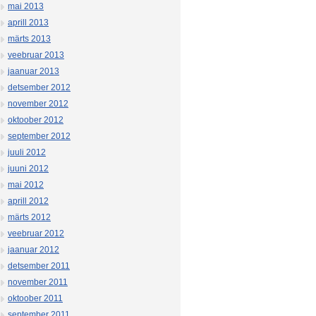
mai 2013
aprill 2013
märts 2013
veebruar 2013
jaanuar 2013
detsember 2012
november 2012
oktoober 2012
september 2012
juuli 2012
juuni 2012
mai 2012
aprill 2012
märts 2012
veebruar 2012
jaanuar 2012
detsember 2011
november 2011
oktoober 2011
september 2011