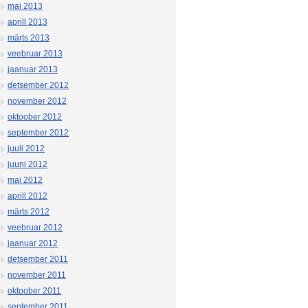
mai 2013
aprill 2013
märts 2013
veebruar 2013
jaanuar 2013
detsember 2012
november 2012
oktoober 2012
september 2012
juuli 2012
juuni 2012
mai 2012
aprill 2012
märts 2012
veebruar 2012
jaanuar 2012
detsember 2011
november 2011
oktoober 2011
september 2011