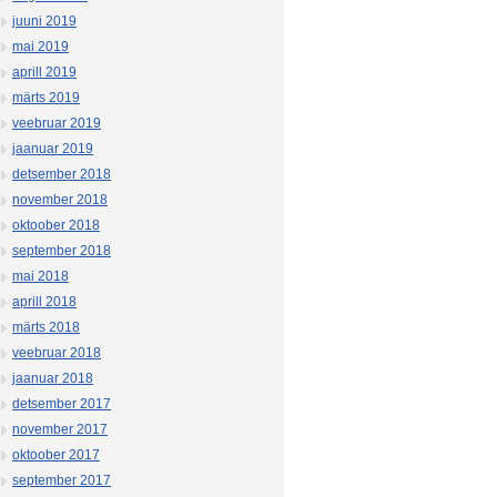
juuni 2019
mai 2019
aprill 2019
märts 2019
veebruar 2019
jaanuar 2019
detsember 2018
november 2018
oktoober 2018
september 2018
mai 2018
aprill 2018
märts 2018
veebruar 2018
jaanuar 2018
detsember 2017
november 2017
oktoober 2017
september 2017