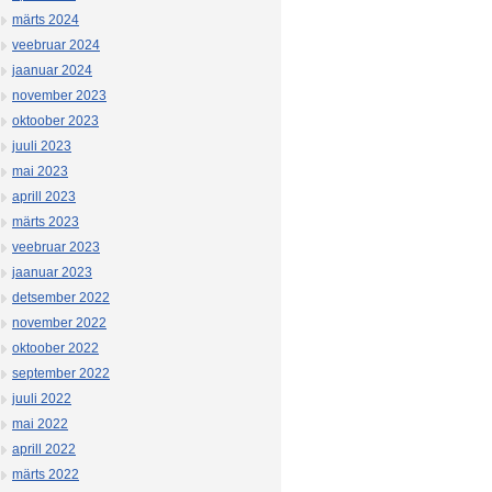
märts 2024
veebruar 2024
jaanuar 2024
november 2023
oktoober 2023
juuli 2023
mai 2023
aprill 2023
märts 2023
veebruar 2023
jaanuar 2023
detsember 2022
november 2022
oktoober 2022
september 2022
juuli 2022
mai 2022
aprill 2022
märts 2022