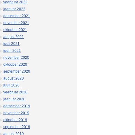
veebruar 2022
jaanuar 2022
detsember 2021
november 2021
oktoober 2021
august 2021
juuli 2021
juuni 2021
november 2020
oktoober 2020
september 2020
august 2020
juuli 2020
veebruar 2020
jaanuar 2020
detsember 2019
november 2019
oktoober 2019
september 2019
august 2019