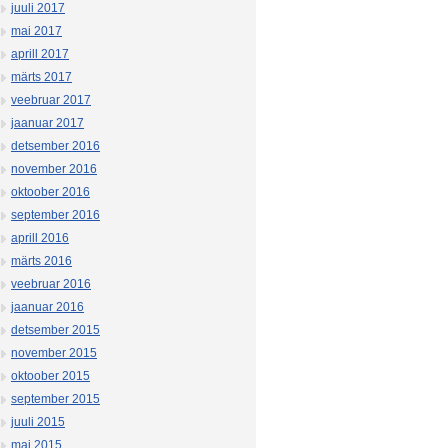
juuli 2017
mai 2017
aprill 2017
märts 2017
veebruar 2017
jaanuar 2017
detsember 2016
november 2016
oktoober 2016
september 2016
aprill 2016
märts 2016
veebruar 2016
jaanuar 2016
detsember 2015
november 2015
oktoober 2015
september 2015
juuli 2015
mai 2015