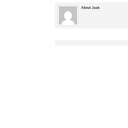
About Jaak