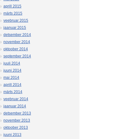
aprill 2015
märts 2015
veebruar 2015
jaanuar 2015
detsember 2014
november 2014
oktoober 2014
september 2014
juuli 2014
juuni 2014
mai 2014
aprill 2014
märts 2014
veebruar 2014
jaanuar 2014
detsember 2013
november 2013
oktoober 2013
juuni 2013