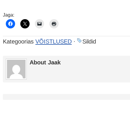
Jaga:
Kategoorias
VÕISTLUSED
·
Sildid
About Jaak