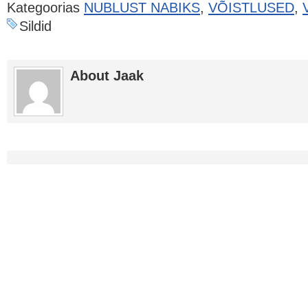
Kategoorias
NUBLUST NABIKS
,
VÕISTLUSED
,
Sildid
About Jaak