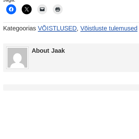
Kategoorias
VÕISTLUSED
,
Võistluste tulemused
About Jaak