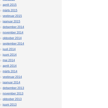
aprill 2015
märts 2015
veebruar 2015
jaanuar 2015
detsember 2014
november 2014
oktoober 2014
september 2014
juuli 2014
juuni 2014
mai 2014
aprill 2014
märts 2014
veebruar 2014
jaanuar 2014
detsember 2013
november 2013
oktoober 2013
juuni 2013