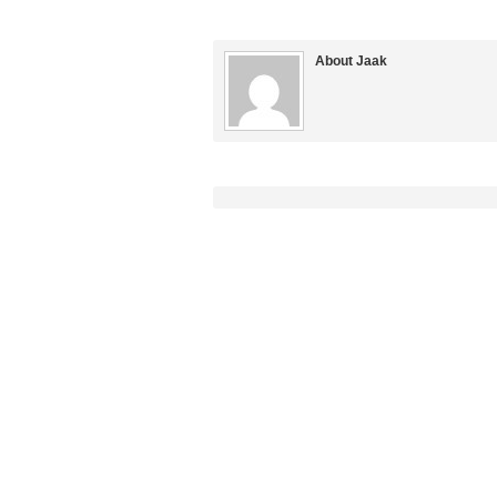
About Jaak