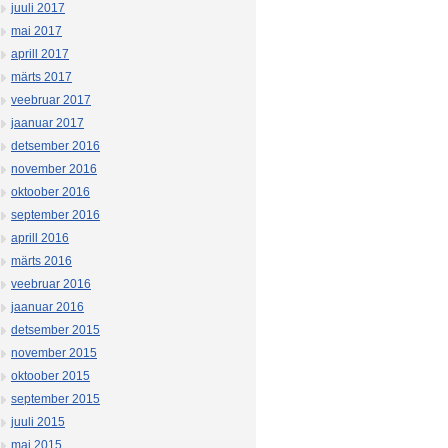
juuli 2017
mai 2017
aprill 2017
märts 2017
veebruar 2017
jaanuar 2017
detsember 2016
november 2016
oktoober 2016
september 2016
aprill 2016
märts 2016
veebruar 2016
jaanuar 2016
detsember 2015
november 2015
oktoober 2015
september 2015
juuli 2015
mai 2015