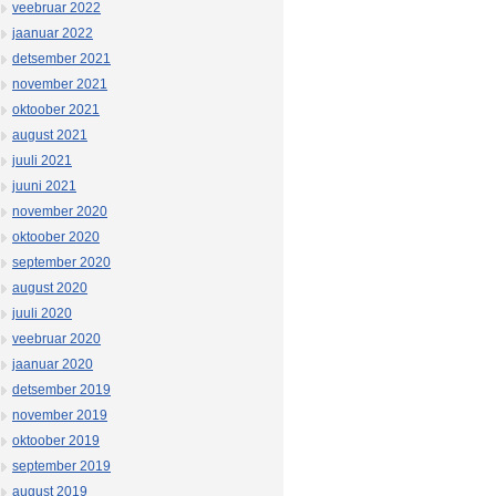
veebruar 2022
jaanuar 2022
detsember 2021
november 2021
oktoober 2021
august 2021
juuli 2021
juuni 2021
november 2020
oktoober 2020
september 2020
august 2020
juuli 2020
veebruar 2020
jaanuar 2020
detsember 2019
november 2019
oktoober 2019
september 2019
august 2019