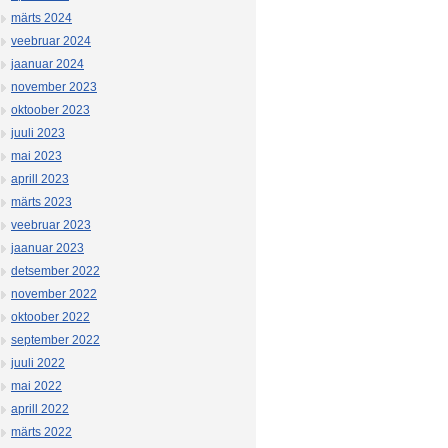
märts 2024
veebruar 2024
jaanuar 2024
november 2023
oktoober 2023
juuli 2023
mai 2023
aprill 2023
märts 2023
veebruar 2023
jaanuar 2023
detsember 2022
november 2022
oktoober 2022
september 2022
juuli 2022
mai 2022
aprill 2022
märts 2022