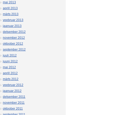
mai 2013
aprill 2013
märts 2013
veebruar 2013
jaanuar 2013
detsember 2012
november 2012
oktoober 2012
september 2012
juuli 2012
juuni 2012
mai 2012
aprill 2012
märts 2012
veebruar 2012
jaanuar 2012
detsember 2011
november 2011
oktoober 2011
september 2011