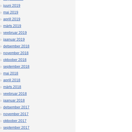
juuni 2019
mai 2019
aprill 2019
märts 2019
veebruar 2019
jaanuar 2019
detsember 2018
november 2018
oktoober 2018
september 2018
mai 2018
aprill 2018
märts 2018
veebruar 2018
jaanuar 2018
detsember 2017
november 2017
oktoober 2017
september 2017